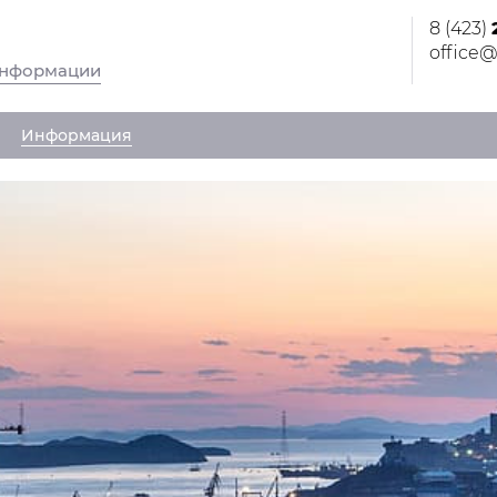
8 (423)
office@
информации
Информация