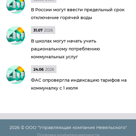
В России могут ввести предельный срок
отключение горячей воды
31.07
2026
В школах могут начать учить
рациональному потреблению
коммунальных услуг
24.06
2026
ФАС опровергла индексацию тарифов на
коммуналку с 1 июля
2026 © ООО "Управляющая компания Невельского"
Политика конфиденциальности