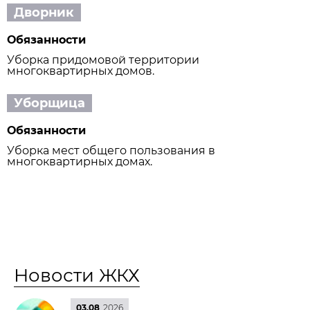
Дворник
Обязанности
Уборка придомовой территории
многоквартирных домов.
Уборщица
Обязанности
Уборка мест общего пользования в
многоквартирных домах.
Новости ЖКХ
03.08
2026