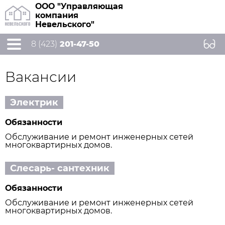
ООО "Управляющая
компания
Невельского"
8 (423)
201-47-50
Вакансии
Электрик
Обязанности
Обслуживание и ремонт инженерных сетей
многоквартирных домов.
Слесарь- сантехник
Обязанности
Обслуживание и ремонт инженерных сетей
многоквартирных домов.