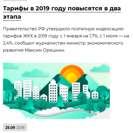
Тарифы в 2019 году повысятся в два
этапа
Правительство РФ утвердило поэтапную индексацию
тарифов ЖКХ в 2019 году: с 1 января на 1,7%, с 1 июля — на
2,4%, сообщил журналистам министр экономического
развития Максим Орешкин.
25.09
2018