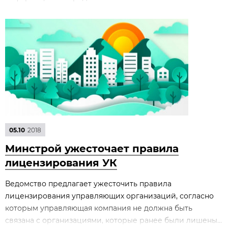
05.10
2018
Минстрой ужесточает правила
лицензирования УК
Ведомство предлагает ужесточить правила
лицензирования управляющих организаций, согласно
которым управляющая компания не должна быть
связана с организациями, которые ранее были лишены...