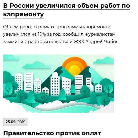
В России увеличился объем работ по
капремонту
Объем работ в рамках программы капремонта
увеличился на 10% за год, сообщил журналистам
замминистра строительства и ЖКХ Андрей Чибис.
25.09
2018
Правительство против оплат