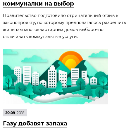
коммуналки на выбор
Правительство подготовило отрицательный отзыв к
законопроекту, по которому предполагалось разрешить
жильцам многоквартирных домов выборочно
оплачивать коммунальные услуги.
20.09
2018
Газу добавят запаха