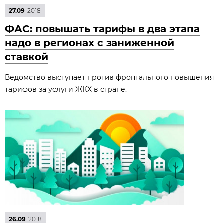
27.09
2018
ФАС: повышать тарифы в два этапа
надо в регионах с заниженной
ставкой
Ведомство выступает против фронтального повышения
тарифов за услуги ЖКХ в стране.
26.09
2018