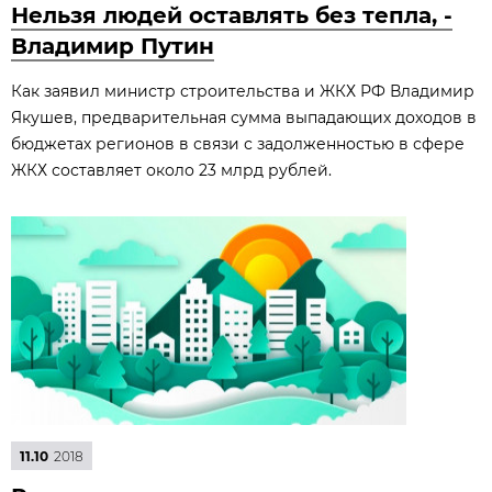
Нельзя людей оставлять без тепла, -
Владимир Путин
Как заявил министр строительства и ЖКХ РФ Владимир
Якушев, предварительная сумма выпадающих доходов в
бюджетах регионов в связи с задолженностью в сфере
ЖКХ составляет около 23 млрд рублей.
11.10
2018