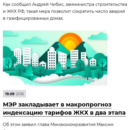
Как сообщил Андрей Чибис, замминистра строительства
и ЖКХ РФ, такая мера позволит сократить число аварий
в газифицированных домах.
19.09
2018
МЭР закладывает в макропрогноз
индексацию тарифов ЖКХ в два этапа
Об этом заявил глава Минэкономразвития Максим