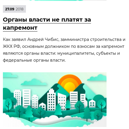
27.09
2018
Органы власти не платят за
капремонт
Как заявил Андрей Чибис, замминистра строительства и
ЖКХ РФ, основным должником по взносам за капремонт
являются органы власти: муниципалитеты, субъекты и
федеральные органы власти.