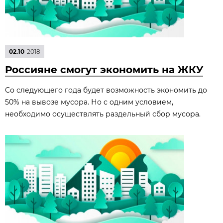
02.10
2018
Россияне смогут экономить на ЖКУ
Со следующего года будет возможность экономить до
50% на вывозе мусора. Но с одним условием,
необходимо осуществлять раздельный сбор мусора.