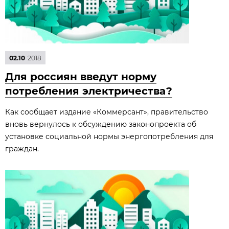
02.10
2018
Для россиян введут норму
потребления электричества?
Как сообщает издание «Коммерсант», правительство
вновь вернулось к обсуждению законопроекта об
установке социальной нормы энергопотребления для
граждан.