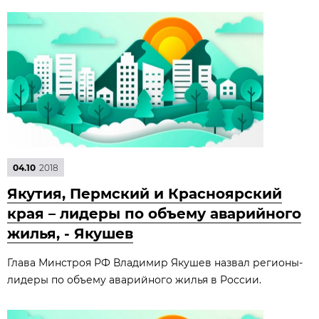
04.10
2018
Якутия, Пермский и Красноярский
края – лидеры по объему аварийного
жилья, - Якушев
Глава Минстроя РФ Владимир Якушев назвал регионы-
лидеры по объему аварийного жилья в России.