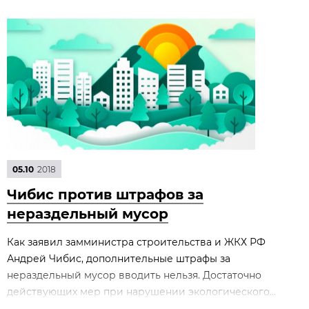
05.10
2018
Чибис против штрафов за
нераздельный мусор
Как заявил замминистра строительства и ЖКХ РФ
Андрей Чибис, дополнительные штрафы за
нераздельный мусор вводить нельзя. Достаточно
действующих мер при нарушении экологического...