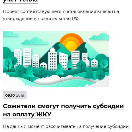
Проект соответствующего постановления внесен на
утверждение в правительство РФ.
09.10
2018
Сожители смогут получить субсидии
на оплату ЖКУ
На данный момент рассчитывать на получение субсидии