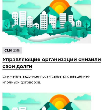
03.10
2018
Управляющие организации снизили
свои долги
Снижение задолженности связано с введением
«прямых» договоров.