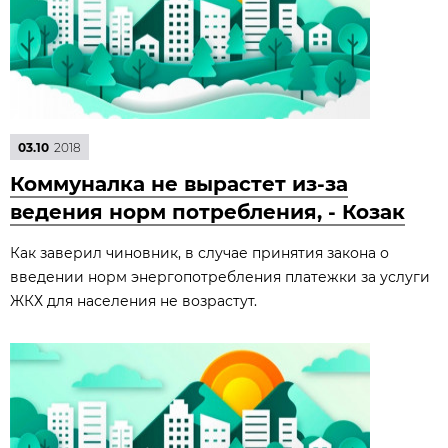
03.10
2018
Коммуналка не вырастет из-за
ведения норм потребления, - Козак
Как заверил чиновник, в случае принятия закона о
введении норм энергопотребления платежки за услуги
ЖКХ для населения не возрастут.