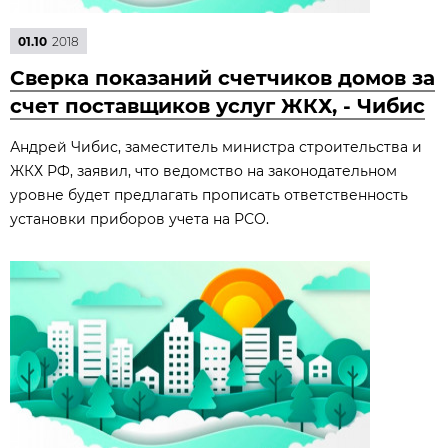
01.10
2018
Сверка показаний счетчиков домов за
счет поставщиков услуг ЖКХ, - Чибис
Андрей Чибис, заместитель министра строительства и
ЖКХ РФ, заявил, что ведомство на законодательном
уровне будет предлагать прописать ответственность
установки приборов учета на РСО.