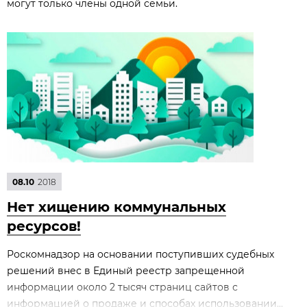
могут только члены одной семьи.
08.10
2018
Нет хищению коммунальных
ресурсов!
Роскомнадзор на основании поступивших судебных
решений внес в Единый реестр запрещенной
информации около 2 тысяч страниц сайтов с
информацией о продаже и способах использовании...